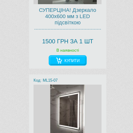
СУПЕРЦІНА! Дзеркало
400х600 мм з LED
підсвіткою
1500 ГРН ЗА 1 ШТ
В наявності
КУПИТИ
Код: ML15-07