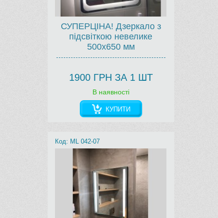
СУПЕРЦІНА! Дзеркало з
підсвіткою невелике
500х650 мм
1900 ГРН ЗА 1 ШТ
В наявності
КУПИТИ
Код: ML 042-07