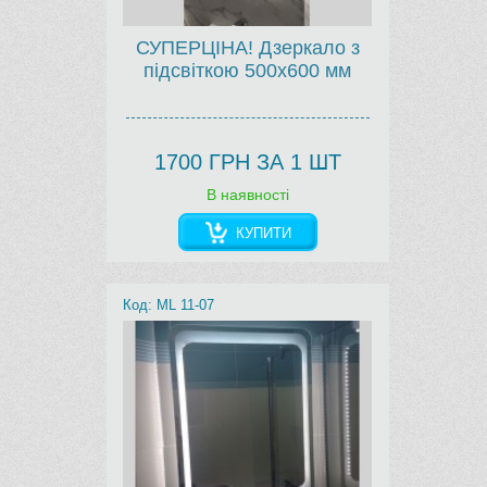
СУПЕРЦІНА! Дзеркало з
підсвіткою 500х600 мм
1700 ГРН ЗА 1 ШТ
В наявності
КУПИТИ
Код: ML 11-07