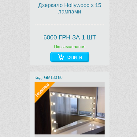
Дзеркало Hollywood з 15
лампами
6000 ГРН ЗА 1 ШТ
Під замовлення
КУПИТИ
Код: GM180-80