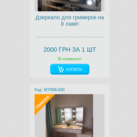
Дзеркало для гримерок на
8 ламп
2000 ГРН ЗА 1 ШТ
В наявності
КУПИТИ
Код: MTR06-600