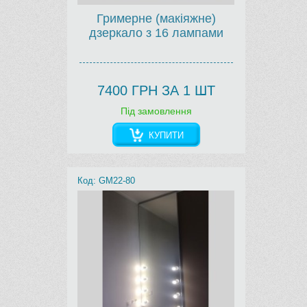
Гримерне (макіяжне)
дзеркало з 16 лампами
7400 ГРН ЗА 1 ШТ
Під замовлення
КУПИТИ
Код: GM22-80