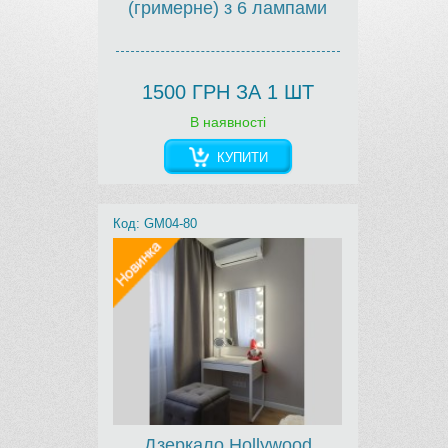
(гримерне) з 6 лампами
1500 ГРН ЗА 1 ШТ
В наявності
КУПИТИ
Код: GM04-80
Дзеркало Hollywood