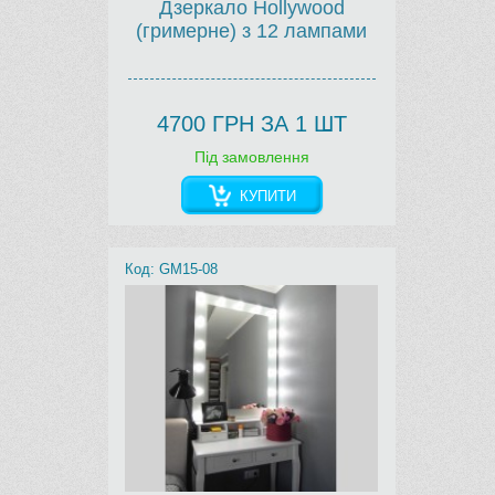
Дзеркало Hollywood
(гримерне) з 12 лампами
4700 ГРН ЗА 1 ШТ
Під замовлення
КУПИТИ
Код: GM15-08