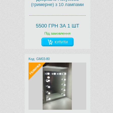
(гримерне) з 10 лампами
5500 ГРН ЗА 1 ШТ
Під замовлення
КУПИТИ
Код: GM03-80