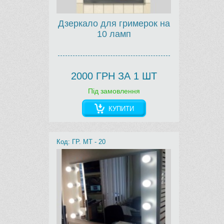
Дзеркало для гримерок на
10 ламп
2000 ГРН ЗА 1 ШТ
Під замовлення
КУПИТИ
Код: ГР. МТ - 20