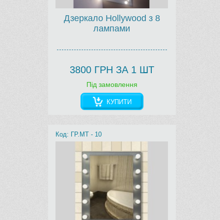
Дзеркало Hollywood з 8
лампами
3800 ГРН ЗА 1 ШТ
Під замовлення
КУПИТИ
Код: ГР.МТ - 10