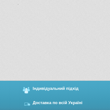
.
Індивідуальний підхід
Доставка по всій Україні