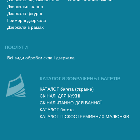
Дзеркальні панно
Дзеркала фігурні
Гримерні дзеркала
Дзеркала в рамах
ПОСЛУГИ
Всі види обробки скла і дзеркала
КАТАЛОГИ ЗОБРАЖЕНЬ І БАГЕТІВ
КАТАЛОГ багета (Україна)
СКІНАЛІ ДЛЯ КУХНІ
СКІНАЛІ-ПАННО ДЛЯ ВАННОЇ
КАТАЛОГ багета
КАТАЛОГ ПІСКОСТРУМИННИХ МАЛЮНКІВ