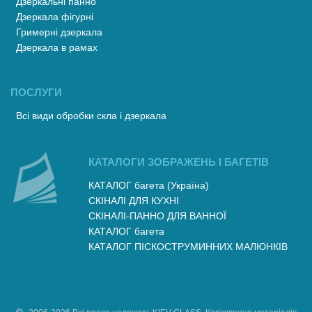
Дзеркальні панно
Дзеркала фігурні
Гримерні дзеркала
Дзеркала в рамах
ПОСЛУГИ
Всі види обробки скла і дзеркала
КАТАЛОГИ ЗОБРАЖЕНЬ І БАГЕТІВ
КАТАЛОГ багета (Україна)
СКІНАЛІ ДЛЯ КУХНІ
СКІНАЛІ-ПАННО ДЛЯ ВАННОЇ
КАТАЛОГ багета
КАТАЛОГ ПІСКОСТРУМИННИХ МАЛЮНКІВ