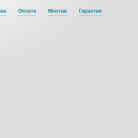
вка
Оплата
Монтаж
Гарантия