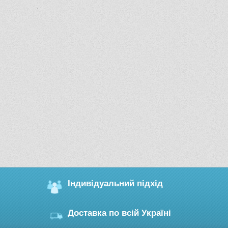
.
Індивідуальний підхід
Доставка по всій Україні