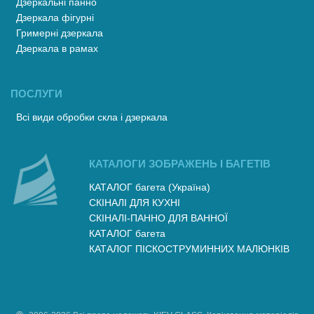
Дзеркальні панно
Дзеркала фігурні
Гримерні дзеркала
Дзеркала в рамах
ПОСЛУГИ
Всі види обробки скла і дзеркала
КАТАЛОГИ ЗОБРАЖЕНЬ І БАГЕТІВ
КАТАЛОГ багета (Україна)
СКІНАЛІ ДЛЯ КУХНІ
СКІНАЛІ-ПАННО ДЛЯ ВАННОЇ
КАТАЛОГ багета
КАТАЛОГ ПІСКОСТРУМИННИХ МАЛЮНКІВ