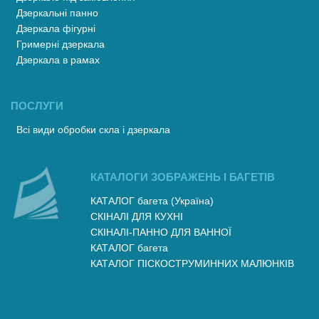
Дзеркальні панно
Дзеркала фігурні
Гримерні дзеркала
Дзеркала в рамах
ПОСЛУГИ
Всі види обробки скла і дзеркала
КАТАЛОГИ ЗОБРАЖЕНЬ І БАГЕТІВ
КАТАЛОГ багета (Україна)
СКІНАЛІ ДЛЯ КУХНІ
СКІНАЛІ-ПАННО ДЛЯ ВАННОЇ
КАТАЛОГ багета
КАТАЛОГ ПІСКОСТРУМИННИХ МАЛЮНКІВ