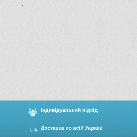
.
Індивідуальний підхід
Доставка по всій Україні