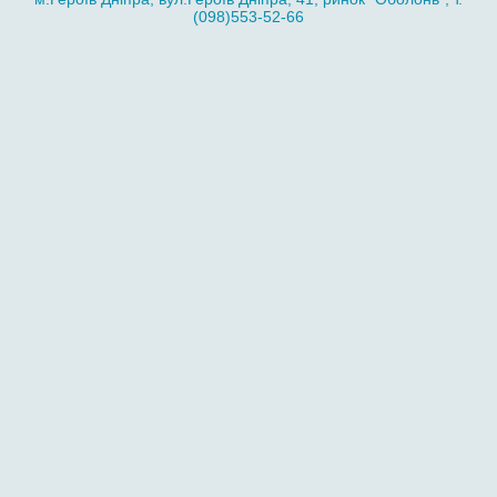
(098)553-52-66