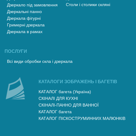
Столи і столики скляні
Дзеркало під замовлення
Дзеркальні панно
Дзеркала фігурні
Гримерні дзеркала
Дзеркала в рамах
ПОСЛУГИ
Всі види обробки скла і дзеркала
КАТАЛОГИ ЗОБРАЖЕНЬ І БАГЕТІВ
КАТАЛОГ багета (Україна)
СКІНАЛІ ДЛЯ КУХНІ
СКІНАЛІ-ПАННО ДЛЯ ВАННОЇ
КАТАЛОГ багета
КАТАЛОГ ПІСКОСТРУМИННИХ МАЛЮНКІВ