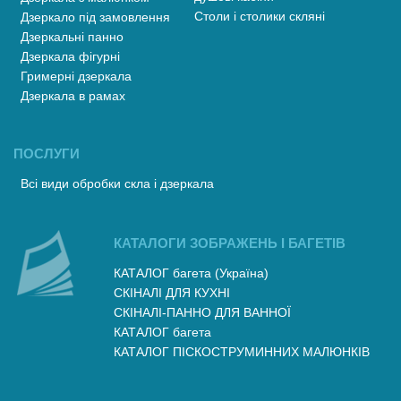
Столи і столики скляні
Дзеркало під замовлення
Дзеркальні панно
Дзеркала фігурні
Гримерні дзеркала
Дзеркала в рамах
ПОСЛУГИ
Всі види обробки скла і дзеркала
КАТАЛОГИ ЗОБРАЖЕНЬ І БАГЕТІВ
КАТАЛОГ багета (Україна)
СКІНАЛІ ДЛЯ КУХНІ
СКІНАЛІ-ПАННО ДЛЯ ВАННОЇ
КАТАЛОГ багета
КАТАЛОГ ПІСКОСТРУМИННИХ МАЛЮНКІВ