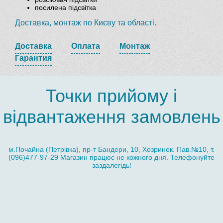
посилена підсвітка
Доставка, монтаж по Києву та області.
Доставка
Оплата
Монтаж
Гарантия
Точки прийому і
відвантаження замовлень
м.Почайна (Петрівка), пр-т Бандери, 10, Хозринок. Пав.№10, т.
(096)477-97-29 Магазин працює не кожного дня. Телефонуйте
заздалегідь!