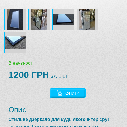
В наявності
1200 ГРН
ЗА 1 ШТ
КУПИТИ
Опис
Стильне дзеркало для будь-якого інтер’єру!